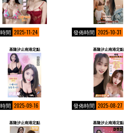
佈時間
2025-11-24
發佈時間
2025-10-31
基隆汐止南港定點
基隆汐止南港定點
佈時間
2025-09-16
發佈時間
2025-08-27
基隆汐止南港定點
基隆汐止南港定點