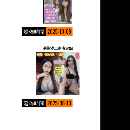
發佈時間
2025-10-08
基隆汐止南港定點
發佈時間
2025-08-10