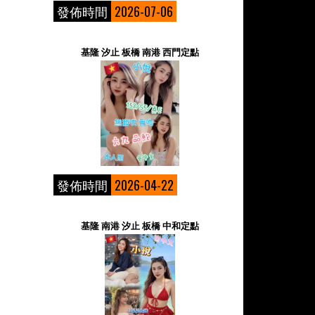
發佈時間
2026-07-06
基隆 汐止 板橋 南港 西門定點
發佈時間
2026-04-22
基隆 南港 汐止 板橋 中和定點