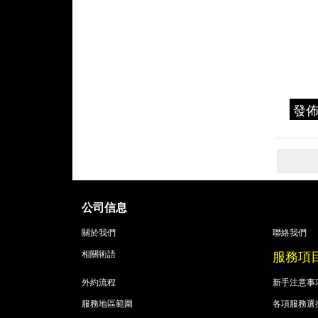
發
公司信息
關於我們
聯絡我們
服務項
相關術語
外約流程
新手注意事
服務地區範圍
各項服務選