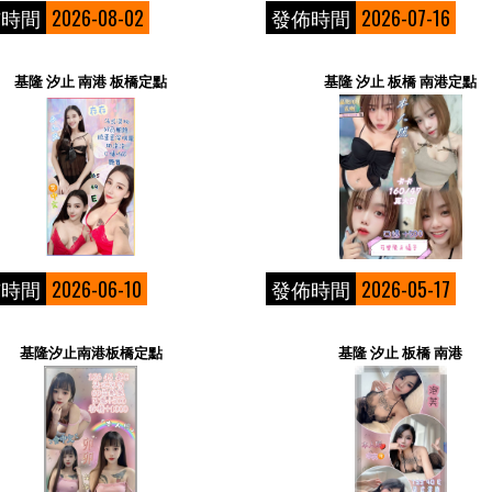
佈時間
2026-08-02
發佈時間
2026-07-16
基隆 汐止 南港 板橋定點
基隆 汐止 板橋 南港定點
佈時間
2026-06-10
發佈時間
2026-05-17
基隆汐止南港板橋定點
基隆 汐止 板橋 南港