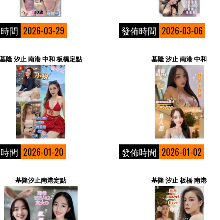
佈時間
2026-03-29
發佈時間
2026-03-06
基隆 汐止 南港 中和 板橋定點
基隆 汐止 南港 中和
佈時間
2026-01-20
發佈時間
2026-01-02
基隆汐止南港定點
基隆 汐止 板橋 南港