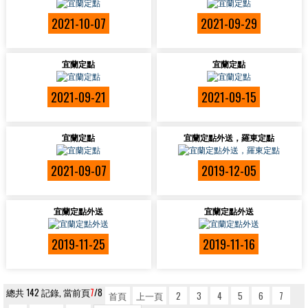
2021-10-07
2021-09-29
宜蘭定點
宜蘭定點
2021-09-21
2021-09-15
宜蘭定點
宜蘭定點外送，羅東定點
2021-09-07
2019-12-05
宜蘭定點外送
宜蘭定點外送
2019-11-25
2019-11-16
總共 142 記錄, 當前頁
7
/8
首頁
上一頁
2
3
4
5
6
7