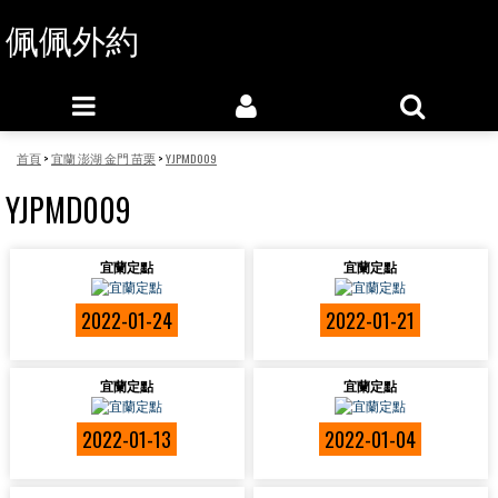
佩佩外約
首頁
>
宜蘭 澎湖 金門 苗栗
>
YJPMD009
YJPMD009
宜蘭定點
宜蘭定點
2022-01-24
2022-01-21
宜蘭定點
宜蘭定點
2022-01-13
2022-01-04