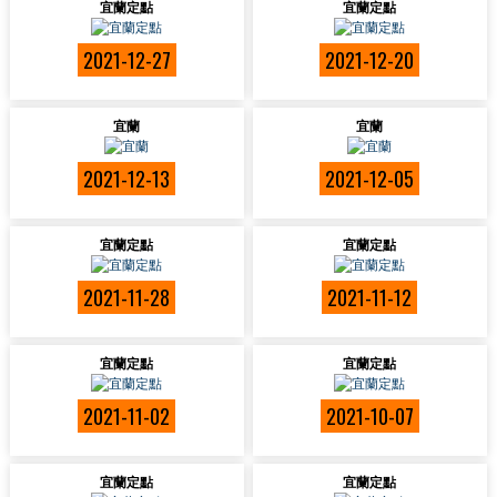
宜蘭定點
宜蘭定點
2021-12-27
2021-12-20
宜蘭
宜蘭
2021-12-13
2021-12-05
宜蘭定點
宜蘭定點
2021-11-28
2021-11-12
宜蘭定點
宜蘭定點
2021-11-02
2021-10-07
宜蘭定點
宜蘭定點